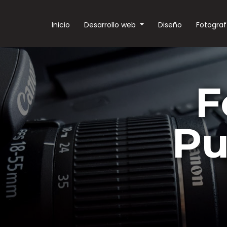
Inicio
Desarrollo web
Diseño
Fotograf
F
Pu