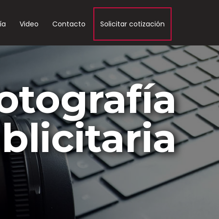
ía
Video
Contacto
Solicitar cotización
otografía
blicitaria