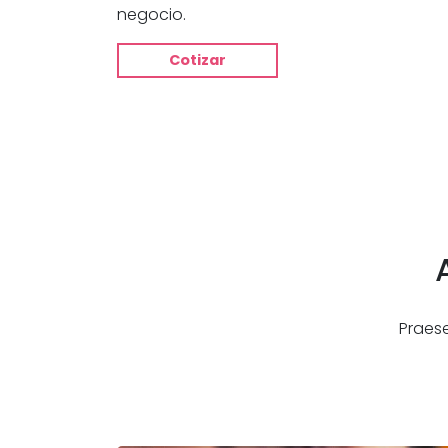
negocio.
Cotizar
Praese