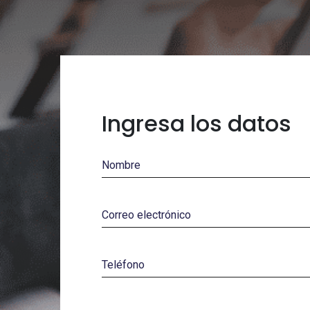
Ingresa los datos