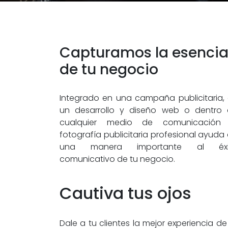
Capturamos la esenci
de tu negocio
Integrado en una campaña publicitaria,
un desarrollo y diseño web o dentro
cualquier medio de comunicación 
fotografía publicitaria profesional ayuda
una manera importante al éxi
comunicativo de tu negocio.
Cautiva tus ojos
Dale a tu clientes la mejor experiencia de